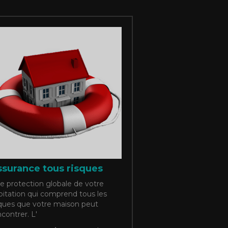
surance tous risques
e protection globale de votre
bitation qui comprend tous les
sques que votre maison peut
contrer. L'