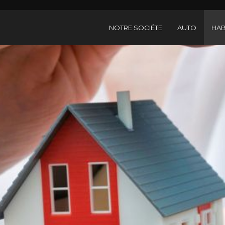
NOTRE SOCIÉTE
AUTO
HAB