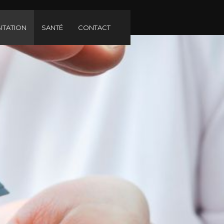
ITATION
SANTÉ
CONTACT