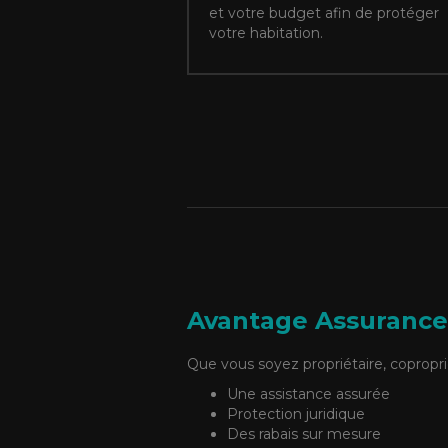
et votre budget afin de protéger
votre habitation.
Avantage Assurance
Que vous soyez propriétaire, copropri
Une assistance assurée
Protection juridique
Des rabais sur mesure