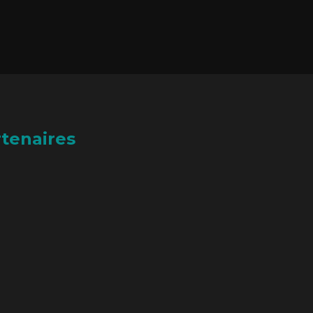
tenaires