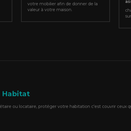
as
votre mobilier afin de donner de la
valeur à votre maison.
ch
sur
 Habitat
étaire ou locataire, protéger votre habitation c'est couvrir ceux